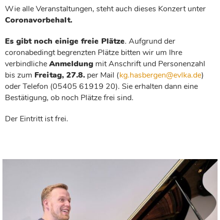
Wie alle Veranstaltungen, steht auch dieses Konzert unter
Coronavorbehalt.
Es gibt noch einige freie Plätze
. Aufgrund der
coronabedingt begrenzten Plätze bitten wir um Ihre
verbindliche
Anmeldung
mit Anschrift und Personenzahl
bis zum
Freitag, 27.8.
per Mail (
kg.hasbergen@evlka.de
)
oder Telefon (05405 61919 20). Sie erhalten dann eine
Bestätigung, ob noch Plätze frei sind.
Der Eintritt ist frei.