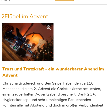
2Flügel im Advent
Trost und Trotzkraft - ein wunderbarer Abend im
Advent
Christina Brudereck und Ben Seipel haben den ca 110
Menschen, die am 2. Advent die Christuskirche besuchten,
einen zauberhaften Adventsabend beschert. Dank 2G+,
Hygienekonzept und sehr umsichtigen Besuchenden
konnten alle mit Abstand und doch in großer Verbundenheit