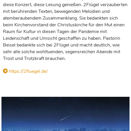
diese Konzert, diese Lesung genießen. 2Flügel verzauberten
mit berührenden Texten, bewegenden Melodien und
atemberaubendem Zusammenklang. Sie bedankten sich
beim Kirchenvorstand der Christuskirche für den Mut einen
Raum für Kultur in diesen Tagen der Pandemie mit
Leidenschaft und Umsicht geschaffen zu haben. Pastorin
Beisel bedankte sich bei 2Flügel und macht deutlich, wie
sehr alle solche wohltuenden, segensreichen Abende mit
Trost und Trotzkraft brauchen.
https://2fluegel.de/