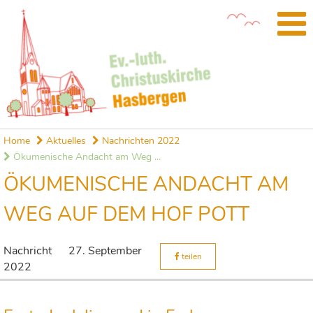
Home
Aktuelles
Nachrichten 2022
Ökumenische Andacht am Weg ...
ÖKUMENISCHE ANDACHT AM
WEG AUF DEM HOF POTT
Nachricht
27. September
teilen
2022