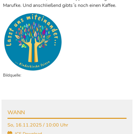
Marufke. Und anschließend gibts´s noch einen Kaffee.
Bildquelle:
WANN
So, 16.11.2025 / 10:00 Uhr
ICS Download