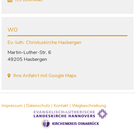
WO
Ev.-luth. Christuskirche Hasbergen
Martin-Luther-Str. 6
49205 Hasbergen
Ihre Anfahrt mit Google Maps
Impressum |
Datenschutz |
Kontakt |
Wegbeschreibung