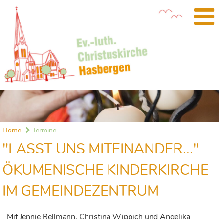
Home
Termine
"LASST UNS MITEINANDER..."
ÖKUMENISCHE KINDERKIRCHE
IM GEMEINDEZENTRUM
Mit Jennie Rellmann, Christina Wippich und Angelika