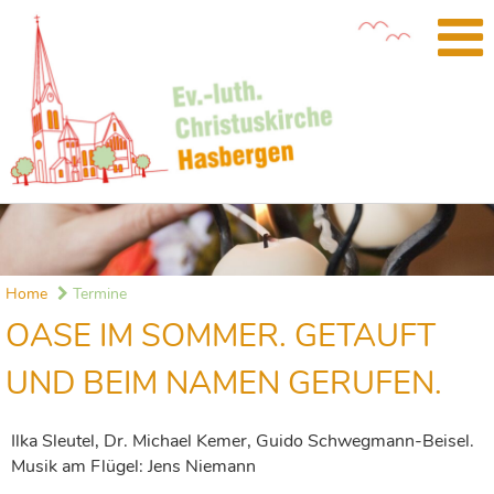
Home
Termine
OASE IM SOMMER. GETAUFT
UND BEIM NAMEN GERUFEN.
Ilka Sleutel, Dr. Michael Kemer, Guido Schwegmann-Beisel.
Musik am Flügel: Jens Niemann