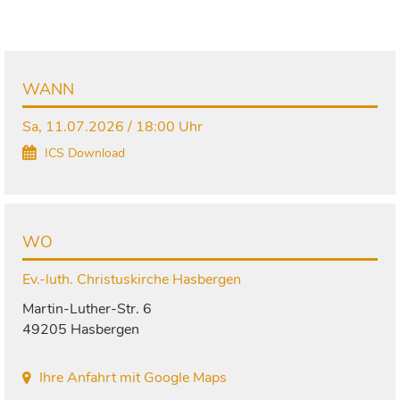
WANN
Sa, 11.07.2026 / 18:00 Uhr
ICS Download
WO
Ev.-luth. Christuskirche Hasbergen
Martin-Luther-Str. 6
49205 Hasbergen
Ihre Anfahrt mit Google Maps