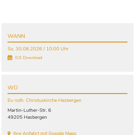
WANN
So, 30.08.2026 / 10:00 Uhr
ICS Download
WO
Ev.-luth. Christuskirche Hasbergen
Martin-Luther-Str. 6
49205 Hasbergen
Ihre Anfahrt mit Google Maps