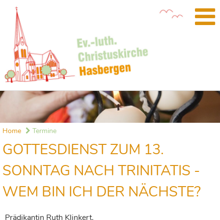
Home
Termine
GOTTESDIENST ZUM 13.
SONNTAG NACH TRINITATIS -
WEM BIN ICH DER NÄCHSTE?
Prädikantin Ruth Klinkert.