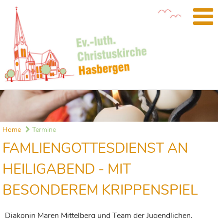
Home
Termine
FAMLIENGOTTESDIENST AN
HEILIGABEND - MIT
BESONDEREM KRIPPENSPIEL
Diakonin Maren Mittelberg und Team der Jugendlichen.