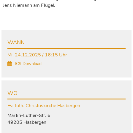
Jens Niemann am Flügel.
WANN
Mi, 24.12.2025 / 16:15 Uhr
ICS Download
WO
Ev.-luth. Christuskirche Hasbergen
Martin-Luther-Str. 6
49205 Hasbergen