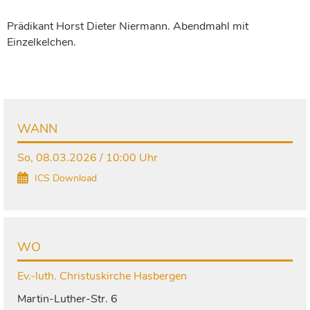
Prädikant Horst Dieter Niermann. Abendmahl mit
Einzelkelchen.
WANN
So, 08.03.2026 / 10:00 Uhr
ICS Download
WO
Ev.-luth. Christuskirche Hasbergen
Martin-Luther-Str. 6