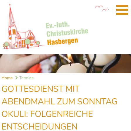
Home
Termine
GOTTESDIENST MIT
ABENDMAHL ZUM SONNTAG
OKULI: FOLGENREICHE
ENTSCHEIDUNGEN